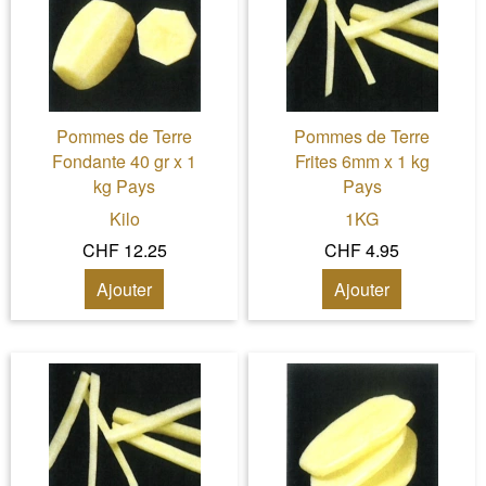
Pommes de Terre
Pommes de Terre
Fondante 40 gr x 1
Frites 6mm x 1 kg
kg Pays
Pays
Kilo
1KG
CHF 12.25
CHF 4.95
Ajouter
Ajouter