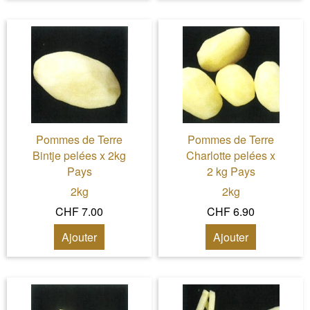
Pommes de Terre
Pommes de Terre
Bintje pelées x 2kg
Charlotte pelées x
Pays
2 kg Pays
2kg
2kg
CHF 7.00
CHF 6.90
Ajouter
Ajouter