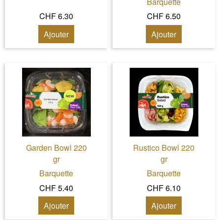
Barquette
CHF 6.30
CHF 6.50
Ajouter
Ajouter
Garden Bowl 220
Rustico Bowl 220
gr
gr
Barquette
Barquette
CHF 5.40
CHF 6.10
Ajouter
Ajouter