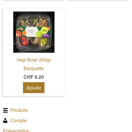
Vegi Bowl 200gr
Barquette
CHF 6.20
Ajouter
Produits
Compte
Présentation