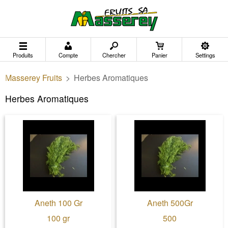
Produits
Compte
Chercher
Panier
Settings
Masserey Fruits
>
Herbes Aromatiques
Herbes Aromatiques
Aneth 100 Gr
Aneth 500Gr
100 gr
500