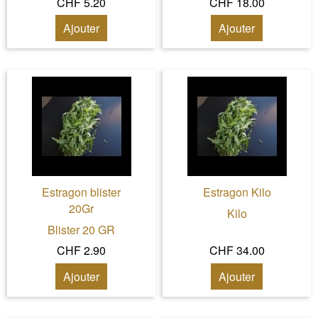
CHF 5.20
CHF 18.00
Ajouter
Ajouter
Estragon blister
Estragon Kilo
20Gr
Kilo
Blister 20 GR
CHF 2.90
CHF 34.00
Ajouter
Ajouter