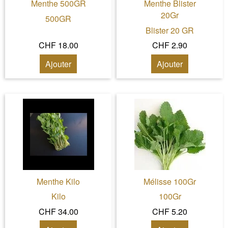
Menthe 500GR
Menthe Blister
20Gr
500GR
Blister 20 GR
CHF 18.00
CHF 2.90
Ajouter
Ajouter
Menthe Kilo
Mélisse 100Gr
Kilo
100Gr
CHF 34.00
CHF 5.20