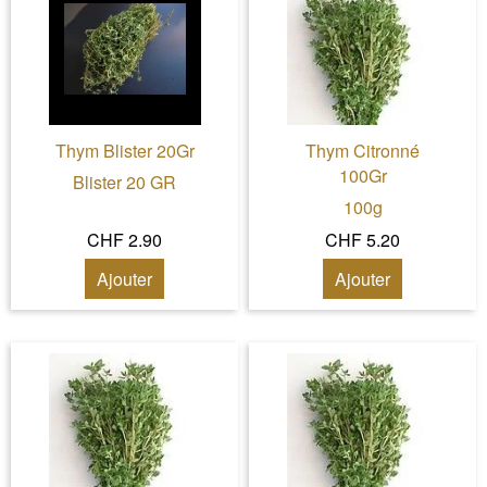
Thym Blister 20Gr
Thym Citronné
100Gr
Blister 20 GR
100g
CHF 2.90
CHF 5.20
Ajouter
Ajouter