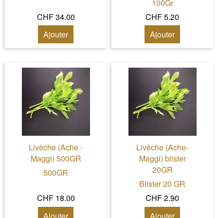
100Gr
CHF 34.00
CHF 5.20
Ajouter
Ajouter
Livèche (Ache -
Livèche (Ache-
Maggi) 500GR
Maggi) blister
20GR
500GR
Blister 20 GR
CHF 18.00
CHF 2.90
Ajouter
Ajouter