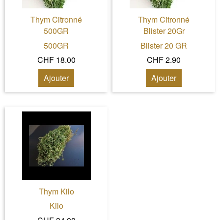
Thym Citronné
Thym Citronné
500GR
Blister 20Gr
500GR
Blister 20 GR
CHF 18.00
CHF 2.90
Ajouter
Ajouter
Thym Kilo
Kilo