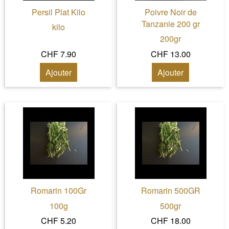
Persil Plat Kilo
Poivre Noir de
Tanzanie 200 gr
kilo
200gr
CHF 7.90
CHF 13.00
Ajouter
Ajouter
Romarin 100Gr
Romarin 500GR
100g
500gr
CHF 5.20
CHF 18.00