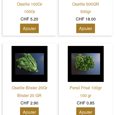
Oseille 100Gr
Oseille 500GR
100Gr
500gr
CHF 5.20
CHF 18.00
Ajouter
Ajouter
Oseille Blister 20Gr
Persil Frisé 100gr
Blister 20 GR
100 gr
CHF 2.90
CHF 0.85
Ajouter
Ajouter