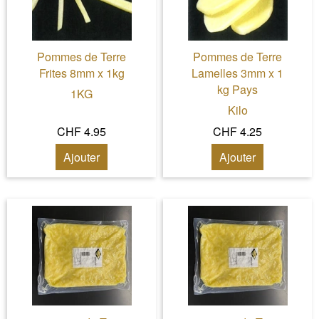
Pommes de Terre
Pommes de Terre
Frites 8mm x 1kg
Lamelles 3mm x 1
kg Pays
1KG
Kilo
CHF 4.95
CHF 4.25
Ajouter
Ajouter