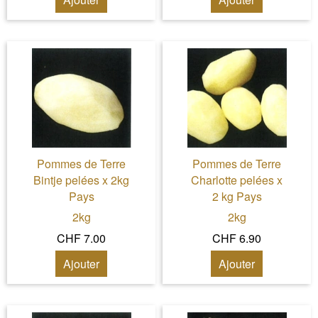
Pommes de Terre
Pommes de Terre
Bintje pelées x 2kg
Charlotte pelées x
Pays
2 kg Pays
2kg
2kg
CHF 7.00
CHF 6.90
Ajouter
Ajouter