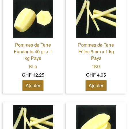
Pommes de Terre
Pommes de Terre
Fondante 40 gr x 1
Frites 6mm x 1 kg
kg Pays
Pays
Kilo
1KG
CHF 12.25
CHF 4.95
Ajouter
Ajouter