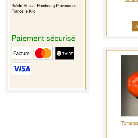
Raisin Muscat Hambourg Provenance
France le Kilo
A
Paiement sécurisé
Tomates