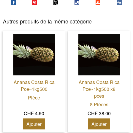
Autres produits de la même catégorie
Ananas Costa Rica
Ananas Costa Rica
Pce~1kg500
Pce~1kg500 x8
pces
Pièce
8 Pièces
CHF 4.90
CHF 38.00
Ajouter
Ajouter