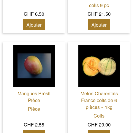
colis 9 pc
CHF 6.50
CHF 21.50
Ajouter
Ajouter
Mangues Brésil
Melon Charentais
Pièce
France colis de 6
pièces ~ 1kg
Pièce
Colis
CHF 2.55
CHF 29.00