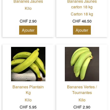
Bananes Jaunes
Bananes Jaunes
carton 18 kg
Kilo
Carton 18 kg
CHF 2.90
CHF 46.50
Ajouter
Ajouter
Bananes Plantain
Bananes Vertes /
Kg
Tournantes
Kilo
Kilo
CHF 5.95
CHF 2.90