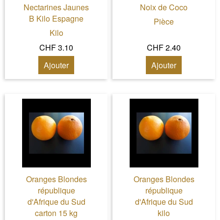
Nectarines Jaunes
Noix de Coco
B Kilo Espagne
Pièce
Kilo
CHF 3.10
CHF 2.40
Ajouter
Ajouter
Oranges Blondes
Oranges Blondes
république
république
d'Afrique du Sud
d'Afrique du Sud
carton 15 kg
kilo