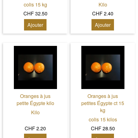
colis 15 kg
Kilo
CHF 32.50
CHF 2.40
Ajouter
Ajouter
Oranges à jus
Oranges à jus
petite Égypte kilo
petites Égypte ct 15
kg
Kilo
colis 15 kilos
CHF 2.20
CHF 28.50