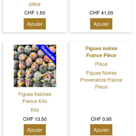
pièce
CHF 1.50
CHF 41.00
Ajouter
Ajouter
Figues noires
France Pièce
Pièce
Figues Noires
Provenance France
Pièce
Figues fraîches
France Kilo
Kilo
CHF 13.50
CHF 0.95
Ajouter
Ajouter