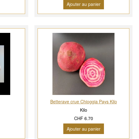
Ajouter au panier
Betterave crue Chioggia Pays Kilo
Kilo
CHF 6.70
Ajouter au panier