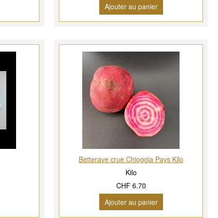
Ajouter au panier
Betterave crue Chioggia Pays Kilo
Kilo
CHF 6.70
Ajouter au panier