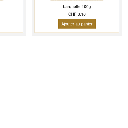
barquette 100g
CHF 3.10
Ajouter au panier