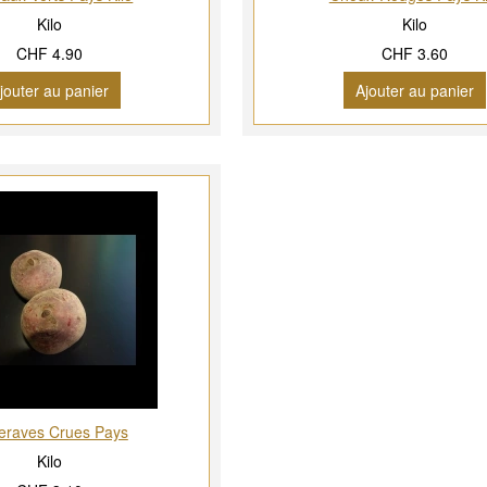
Kilo
Kilo
CHF 4.90
CHF 3.60
jouter au panier
Ajouter au panier
teraves Crues Pays
Kilo