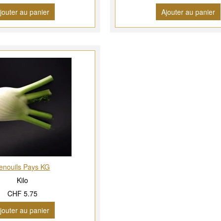
jouter au panier
Ajouter au panier
enouils Pays KG
Kilo
CHF 5.75
jouter au panier