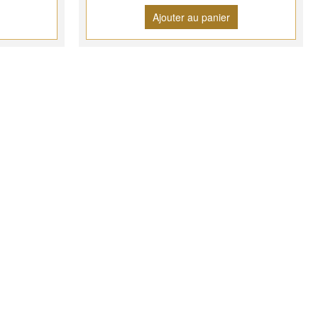
Ajouter au panier