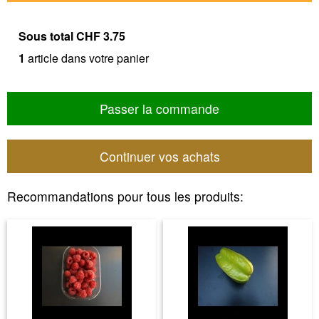
Sous total
CHF 3.75
1
article dans votre panier
Passer la commande
Continuer vos achats
Recommandations pour tous les produits: